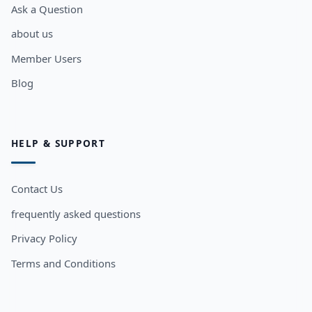
Ask a Question
about us
Member Users
Blog
HELP & SUPPORT
Contact Us
frequently asked questions
Privacy Policy
Terms and Conditions